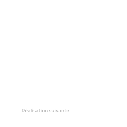
Réalisation suivante
-