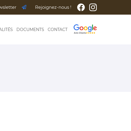
wsletter
Rejoignez-nous !
ALITÉS
DOCUMENTS
CONTACT