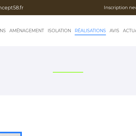
Inscription ne
ONS
AMÉNAGEMENT
ISOLATION
RÉALISATIONS
AVIS
ACTU