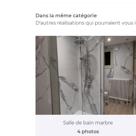
Dans la même catégorie
D'autres réalisations qui pourraient vous 
Salle de bain marbre
4 photos