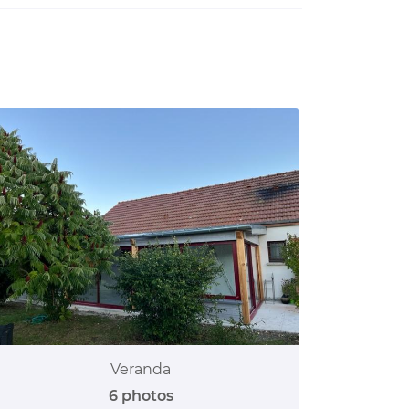
Veranda
6 photos